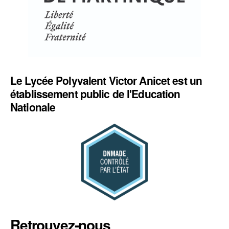
Le Lycée Polyvalent Victor Anicet est un
établissement public de l'Education
Nationale
Retrouvez-nous