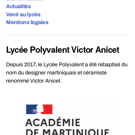
Actualités
Venir au lycée
Mentions légales
Lycée Polyvalent Victor Anicet
Depuis 2017, le Lycée Polyvalent a été rebaptisé du
nom du designer martiniquais et céramiste
renommé Victor Anicet.