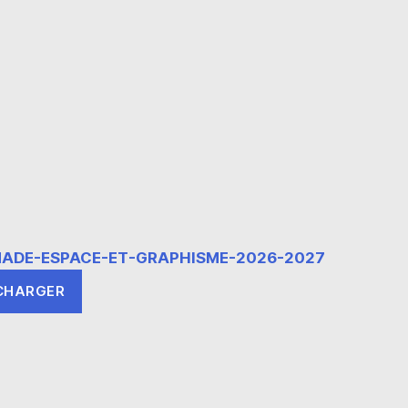
ADE-ESPACE-ET-GRAPHISME-2026-2027
CHARGER