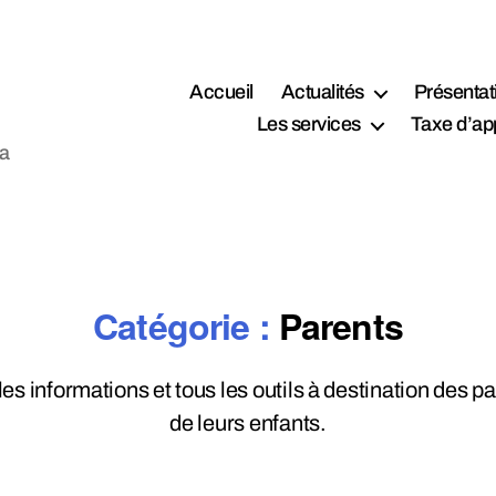
Accueil
Actualités
Présentat
Les services
Taxe d’ap
la
Catégorie :
Parents
les informations et tous les outils à destination des pa
de leurs enfants.