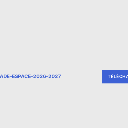
ADE-ESPACE-2026-2027
TÉLÉCH