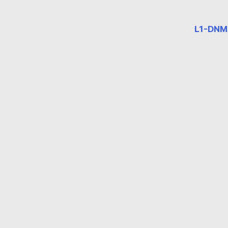
L1-DNM