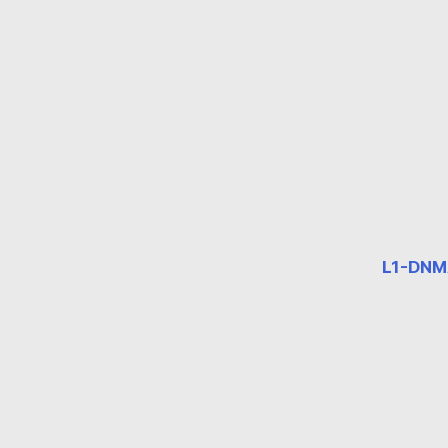
L1-DNM