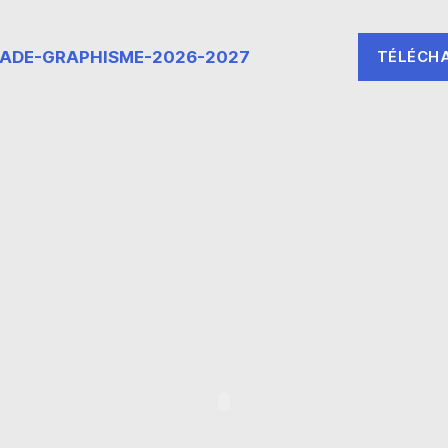
ADE-GRAPHISME-2026-2027
TÉLÉCH