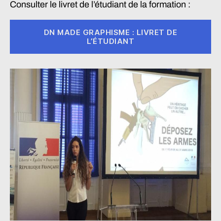
Consulter le livret de l’étudiant de la formation :
DN MADE GRAPHISME : LIVRET DE
L’ÉTUDIANT