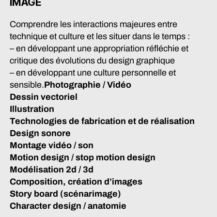
IMAGE
Comprendre les interactions majeures entre
technique et culture et les situer dans le temps :
– en développant une appropriation réfléchie et
critique des évolutions du design graphique
– en développant une culture personnelle et
sensible.
Photographie / Vidéo
Dessin vectoriel
Illustration
Technologies de fabrication et de réalisation
Design sonore
Montage vidéo / son
Motion design / stop motion design
Modélisation 2d / 3d
Composition, création d’images
Story board (scénarimage)
Character design / anatomie