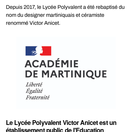
Depuis 2017, le Lycée Polyvalent a été rebaptisé du
nom du designer martiniquais et céramiste
renommé Victor Anicet.
Le Lycée Polyvalent Victor Anicet est un
établissement public de l'Education