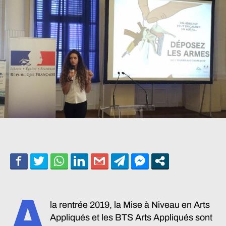
Graphisme
A
la rentrée 2019, la Mise à Niveau en Arts
Appliqués et les BTS Arts Appliqués sont