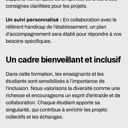
consignes clarifiées pour les projets.
Un suivi personnalisé :
En collaboration avec le
référent handicap de l’établissement, un plan
d’accompagnement sera établi pour répondre à vos
besoins spécifiques.
Un cadre bienveillant et inclusif
Dans cette formation, les enseignants et les
étudiants sont sensibilisés à l’importance de
l’inclusion. Nous valorisons la diversité comme une
richesse et encourageons un esprit d’entraide et de
collaboration. Chaque étudiant apporte sa
singularité, qui contribue à enrichir les projets
collectifs et les échanges.