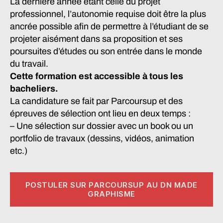
La dernière année étant celle du projet
professionnel, l’autonomie requise doit être la plus
ancrée possible afin de permettre à l’étudiant de se
projeter aisément dans sa proposition et ses
poursuites d’études ou son entrée dans le monde
du travail.
Cette formation est accessible à tous les
bacheliers.
La candidature se fait par Parcoursup et des
épreuves de sélection ont lieu en deux temps :
– Une sélection sur dossier avec un book ou un
portfolio de travaux (dessins, vidéos, animation
etc.)
POSTULER SUR PARCOURSUP AU DN MADE
GRAPHISME