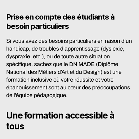
Prise en compte des étudiants à
besoin particuliers
Si vous avez des besoins particuliers en raison d’un
handicap, de troubles d’apprentissage (dyslexie,
dyspraxie, etc.), ou de toute autre situation
spécifique, sachez que le DN MADE (Diplôme
National des Métiers d’Art et du Design) est une
formation inclusive où votre réussite et votre
épanouissement sont au cœur des préoccupations
de l’équipe pédagogique.
Une formation accessible à
tous