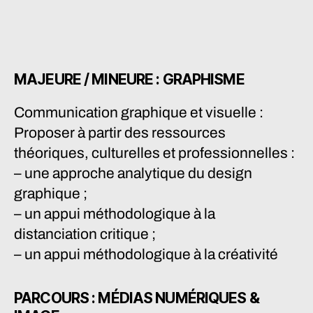
MAJEURE / MINEURE : GRAPHISME
Communication graphique et visuelle :
Proposer à partir des ressources
théoriques, culturelles et professionnelles :
– une approche analytique du design
graphique ;
– un appui méthodologique à la
distanciation critique ;
– un appui méthodologique à la créativité
PARCOURS : MÉDIAS NUMÉRIQUES &