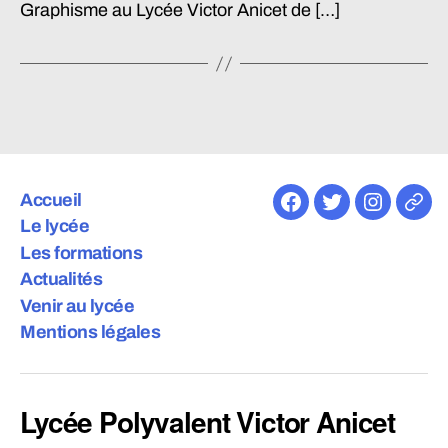
Graphisme au Lycée Victor Anicet de […]
Accueil
Facebook
Twitter
Instagra
E-
Le lycée
mail
Les formations
Actualités
Venir au lycée
Mentions légales
Lycée Polyvalent Victor Anicet