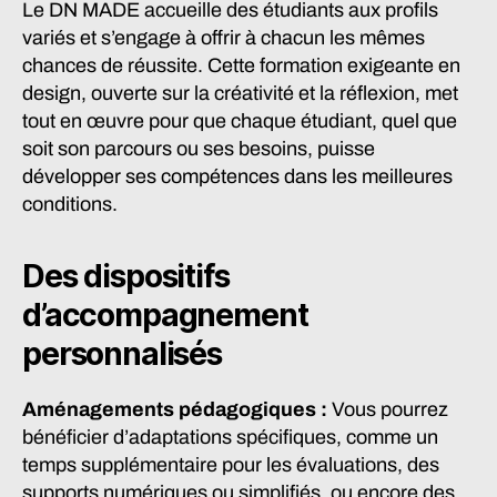
Le DN MADE accueille des étudiants aux profils
variés et s’engage à offrir à chacun les mêmes
chances de réussite. Cette formation exigeante en
design, ouverte sur la créativité et la réflexion, met
tout en œuvre pour que chaque étudiant, quel que
soit son parcours ou ses besoins, puisse
développer ses compétences dans les meilleures
conditions.
Des dispositifs
d’accompagnement
personnalisés
Aménagements pédagogiques :
Vous pourrez
bénéficier d’adaptations spécifiques, comme un
temps supplémentaire pour les évaluations, des
supports numériques ou simplifiés, ou encore des