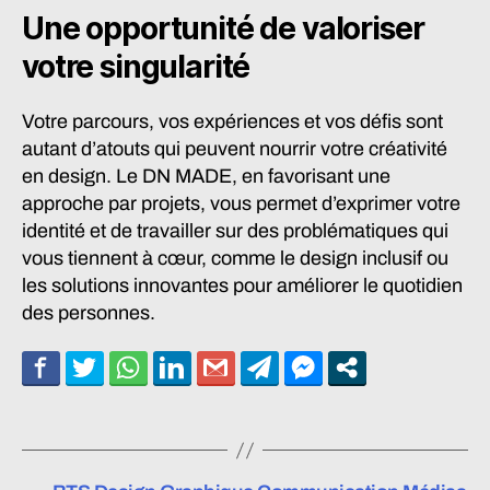
Une opportunité de valoriser
votre singularité
Votre parcours, vos expériences et vos défis sont
autant d’atouts qui peuvent nourrir votre créativité
en design. Le DN MADE, en favorisant une
approche par projets, vous permet d’exprimer votre
identité et de travailler sur des problématiques qui
vous tiennent à cœur, comme le design inclusif ou
les solutions innovantes pour améliorer le quotidien
des personnes.