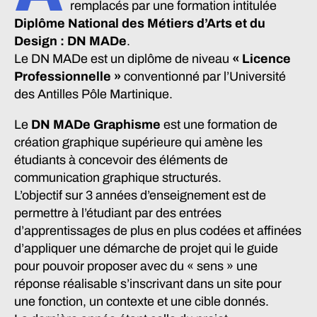
remplacés par une formation intitulée
Diplôme National des Métiers d’Arts et du
Design : DN MADe
.
Le DN MADe est un diplôme de niveau
« Licence
Professionnelle »
conventionné par l’Université
des Antilles Pôle Martinique.
Le
DN MADe Graphisme
est une formation de
création graphique supérieure qui amène les
étudiants à concevoir des éléments de
communication graphique structurés.
L’objectif sur 3 années d’enseignement est de
permettre à l’étudiant par des entrées
d’apprentissages de plus en plus codées et affinées
d’appliquer une démarche de projet qui le guide
pour pouvoir proposer avec du « sens » une
réponse réalisable s’inscrivant dans un site pour
une fonction, un contexte et une cible donnés.