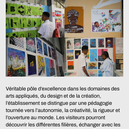
Véritable pôle d’excellence dans les domaines des
arts appliqués, du design et de la création,
l’établissement se distingue par une pédagogie
tournée vers l’autonomie, la créativité, la rigueur et
l’ouverture au monde. Les visiteurs pourront
découvrir les différentes filières, échanger avec les