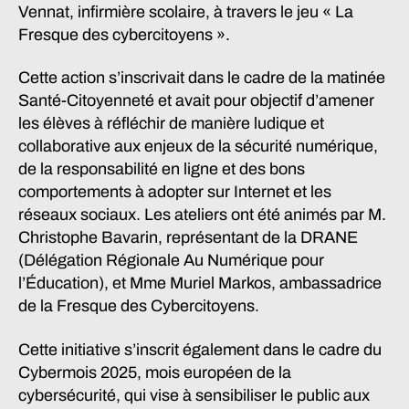
Vennat, infirmière scolaire, à travers le jeu « La
Fresque des cybercitoyens ».
Cette action s’inscrivait dans le cadre de la matinée
Santé-Citoyenneté et avait pour objectif d’amener
les élèves à réfléchir de manière ludique et
collaborative aux enjeux de la sécurité numérique,
de la responsabilité en ligne et des bons
comportements à adopter sur Internet et les
réseaux sociaux. Les ateliers ont été animés par M.
Christophe Bavarin, représentant de la DRANE
(Délégation Régionale Au Numérique pour
l’Éducation), et Mme Muriel Markos, ambassadrice
de la Fresque des Cybercitoyens.
Cette initiative s’inscrit également dans le cadre du
Cybermois 2025, mois européen de la
cybersécurité, qui vise à sensibiliser le public aux