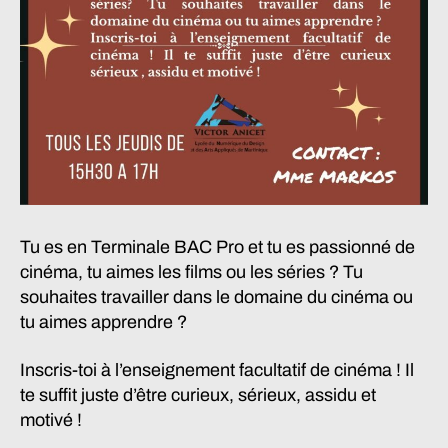
Tu es en Terminale BAC Pro et tu es passionné de
cinéma, tu aimes les films ou les séries ? Tu
souhaites travailler dans le domaine du cinéma ou
tu aimes apprendre ?
Inscris-toi à l’enseignement facultatif de cinéma ! Il
te suffit juste d’être curieux, sérieux, assidu et
motivé !