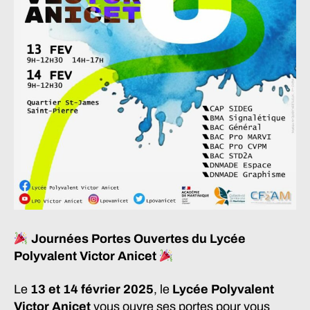
Journées Portes Ouvertes du Lycée
Polyvalent Victor Anicet
Le
13 et 14 février 2025
, le
Lycée Polyvalent
Victor Anicet
vous ouvre ses portes pour vous