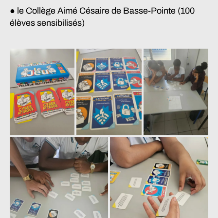
● le Collège Aimé Césaire de Basse-Pointe (100
élèves sensibilisés)