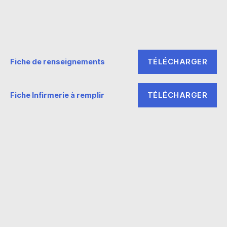
TÉLÉCHARGER
Fiche de renseignements
TÉLÉCHARGER
Fiche Infirmerie à remplir