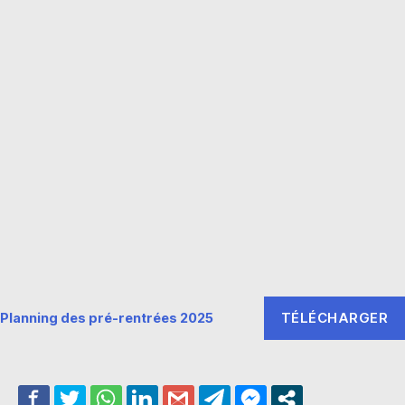
TÉLÉCHARGER
Planning des pré-rentrées 2025