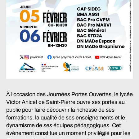
À l’occasion des Journées Portes Ouvertes, le lycée
Victor Anicet de Saint-Pierre ouvre ses portes au
public pour faire découvrir la richesse de ses
formations, la qualité de ses enseignements et le
dynamisme de ses équipes pédagogiques. Cet
événement constitue un moment privilégié pour les