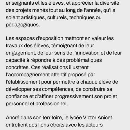
enseignants et les élèves, et apprécier la diversité
des projets menés tout au long de l’année, qu’ils
soient artistiques, culturels, techniques ou
pédagogiques.
Les espaces d’exposition mettront en valeur les
travaux des élèves, témoignant de leur
engagement, de leur sens de l’innovation et de leur
capacité à répondre à des problématiques
concrètes. Ces réalisations illustrent
l’accompagnement attentif proposé par
l’établissement pour permettre à chaque élève de
développer ses compétences, de construire sa
confiance et d’affiner progressivement son projet
personnel et professionnel.
Ancré dans son territoire, le lycée Victor Anicet
entretient des liens étroits avec les acteurs