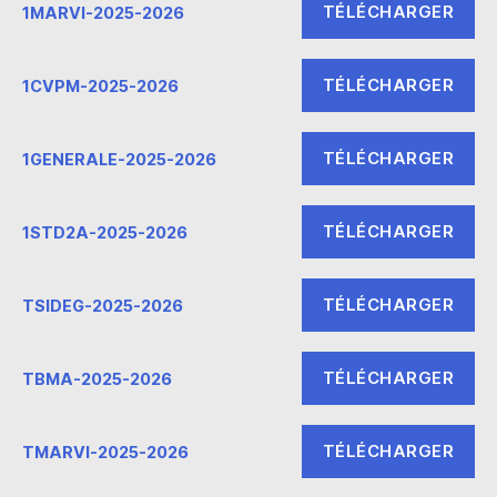
TÉLÉCHARGER
1MARVI-2025-2026
TÉLÉCHARGER
1CVPM-2025-2026
TÉLÉCHARGER
1GENERALE-2025-2026
TÉLÉCHARGER
1STD2A-2025-2026
TÉLÉCHARGER
TSIDEG-2025-2026
TÉLÉCHARGER
TBMA-2025-2026
TÉLÉCHARGER
TMARVI-2025-2026