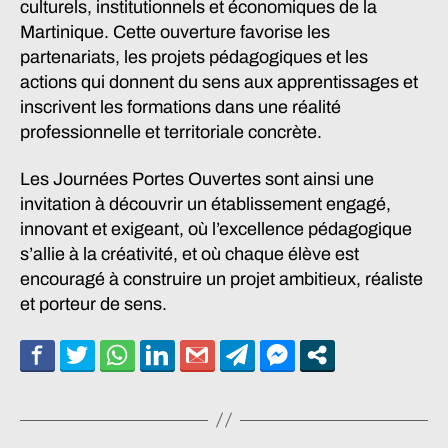
culturels, institutionnels et économiques de la
Martinique. Cette ouverture favorise les
partenariats, les projets pédagogiques et les
actions qui donnent du sens aux apprentissages et
inscrivent les formations dans une réalité
professionnelle et territoriale concrète.
Les Journées Portes Ouvertes sont ainsi une
invitation à découvrir un établissement engagé,
innovant et exigeant, où l’excellence pédagogique
s’allie à la créativité, et où chaque élève est
encouragé à construire un projet ambitieux, réaliste
et porteur de sens.