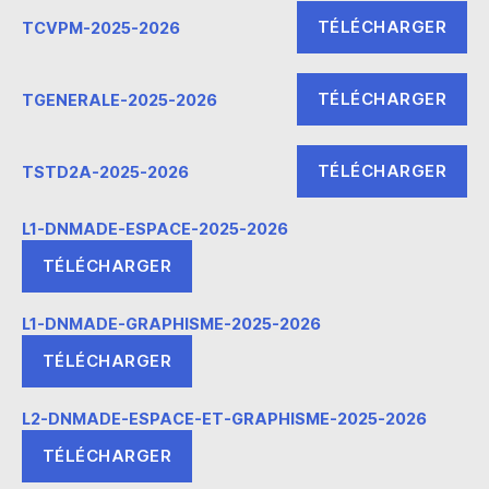
TÉLÉCHARGER
TCVPM-2025-2026
TÉLÉCHARGER
TGENERALE-2025-2026
TÉLÉCHARGER
TSTD2A-2025-2026
L1-DNMADE-ESPACE-2025-2026
TÉLÉCHARGER
L1-DNMADE-GRAPHISME-2025-2026
TÉLÉCHARGER
L2-DNMADE-ESPACE-ET-GRAPHISME-2025-2026
TÉLÉCHARGER