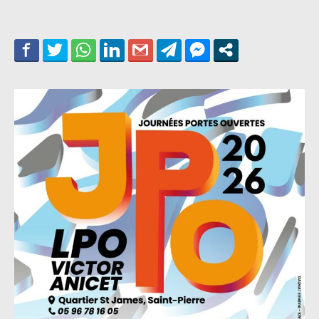
l’article
l’article