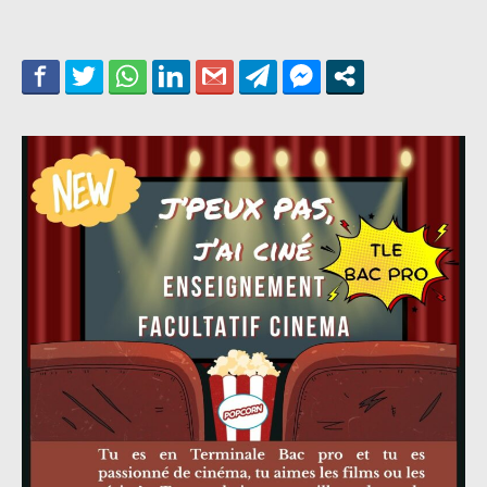
l’article
l’article