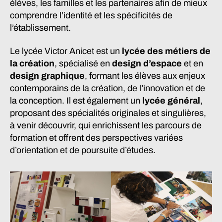
élèves, les familles et les partenaires afin de mieux
comprendre l’identité et les spécificités de
l’établissement.
Le lycée Victor Anicet est un
lycée des métiers de
la création
, spécialisé en
design d’espace
et en
design graphique
, formant les élèves aux enjeux
contemporains de la création, de l’innovation et de
la conception. Il est également un
lycée général
,
proposant des spécialités originales et singulières,
à venir découvrir, qui enrichissent les parcours de
formation et offrent des perspectives variées
d’orientation et de poursuite d’études.