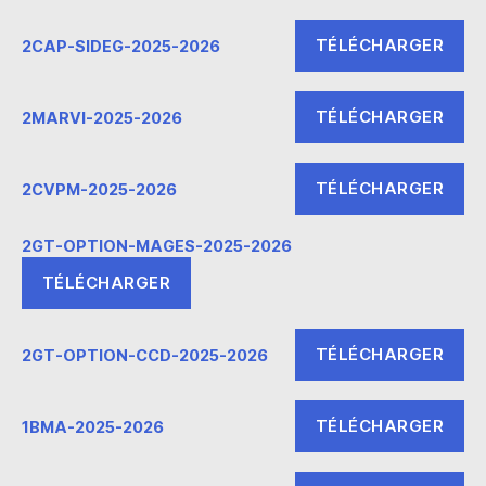
TÉLÉCHARGER
2CAP-SIDEG-2025-2026
TÉLÉCHARGER
2MARVI-2025-2026
TÉLÉCHARGER
2CVPM-2025-2026
2GT-OPTION-MAGES-2025-2026
TÉLÉCHARGER
TÉLÉCHARGER
2GT-OPTION-CCD-2025-2026
TÉLÉCHARGER
1BMA-2025-2026