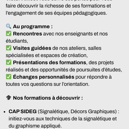
faire découvrir la richesse de ses formations et
l’engagement de ses équipes pédagogiques.
Au programme :
Rencontres
avec nos enseignants et nos
étudiants,
Visites guidées
de nos ateliers, salles
spécialisées et espaces de création,
Présentations des formations
, des projets
réalisés et des opportunités de poursuites d’études,
Échanges personnalisés
pour répondre à
toutes vos questions sur l’orientation.
Nos formations à découvrir :
CAP SIDEG
(Signalétique, Décors Graphiques) :
initiez-vous aux techniques de la signalétique et
du graphisme appliqué.