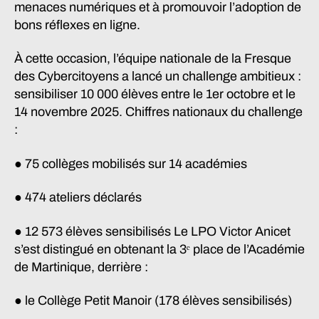
menaces numériques et à promouvoir l’adoption de
bons réflexes en ligne.
À cette occasion, l’équipe nationale de la Fresque
des Cybercitoyens a lancé un challenge ambitieux :
sensibiliser 10 000 élèves entre le 1er octobre et le
14 novembre 2025. Chiffres nationaux du challenge
:
● 75 collèges mobilisés sur 14 académies
● 474 ateliers déclarés
● 12 573 élèves sensibilisés Le LPO Victor Anicet
s’est distingué en obtenant la 3ᵉ place de l’Académie
de Martinique, derrière :
● le Collège Petit Manoir (178 élèves sensibilisés)