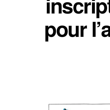
inscrip
pour l’