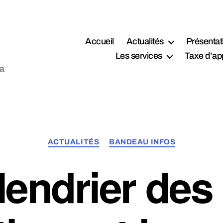
Accueil
Actualités
Présentat
Les services
Taxe d’ap
la
Catégories
ACTUALITÉS
BANDEAU INFOS
lendrier des 