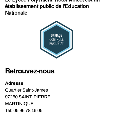
établissement public de l'Education
Nationale
Retrouvez-nous
Adresse
Quartier Saint-James
97250 SAINT-PIERRE
MARTINIQUE
Tel: 05 96 78 16 05