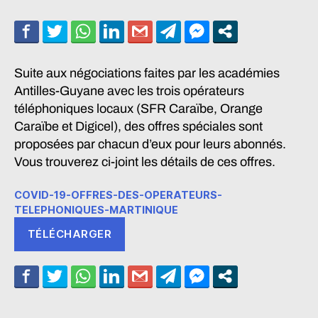
Suite aux négociations faites par les académies
Antilles-Guyane avec les trois opérateurs
téléphoniques locaux (SFR Caraïbe, Orange
Caraïbe et Digicel), des offres spéciales sont
proposées par chacun d’eux pour leurs abonnés.
Vous trouverez ci-joint les détails de ces offres.
COVID-19-OFFRES-DES-OPERATEURS-
TELEPHONIQUES-MARTINIQUE
TÉLÉCHARGER