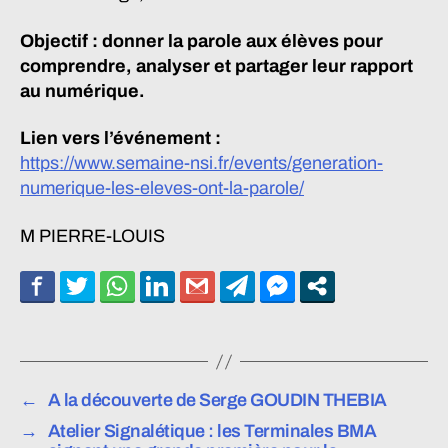
Objectif : donner la parole aux élèves pour
comprendre, analyser et partager leur rapport
au numérique.
Lien vers l’événement :
https://www.semaine-nsi.fr/events/generation-
numerique-les-eleves-ont-la-parole/
M PIERRE-LOUIS
←
A la découverte de Serge GOUDIN THEBIA
→
Atelier Signalétique : les Terminales BMA