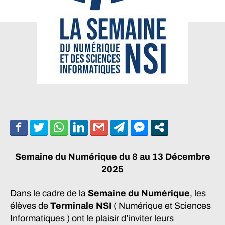
Semaine du Numérique du 8 au 13 Décembre
2025
Dans le cadre de la
Semaine du Numérique
, les
élèves de
Terminale NSI
( Numérique et Sciences
Informatiques ) ont le plaisir d’inviter leurs