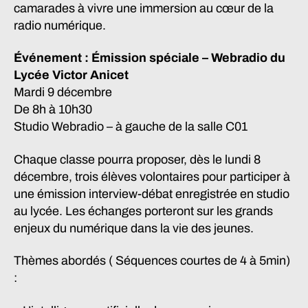
camarades à vivre une immersion au cœur de la
radio numérique.
Événement : Émission spéciale – Webradio du
Lycée Victor Anicet
Mardi 9 décembre
De 8h à 10h30
Studio Webradio – à gauche de la salle C01
Chaque classe pourra proposer, dès le lundi 8
décembre, trois élèves volontaires pour participer à
une émission interview-débat enregistrée en studio
au lycée. Les échanges porteront sur les grands
enjeux du numérique dans la vie des jeunes.
Thèmes abordés ( Séquences courtes de 4 à 5min)
: