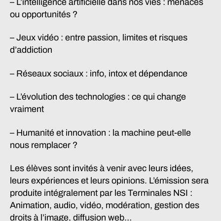
– L’intelligence artificielle dans nos vies : menaces
ou opportunités ?
– Jeux vidéo : entre passion, limites et risques
d’addiction
– Réseaux sociaux : info, intox et dépendance
– L’évolution des technologies : ce qui change
vraiment
– Humanité et innovation : la machine peut-elle
nous remplacer ?
Les élèves sont invités à venir avec leurs idées,
leurs expériences et leurs opinions. L’émission sera
produite intégralement par les Terminales NSI :
Animation, audio, vidéo, modération, gestion des
droits à l’image, diffusion web…