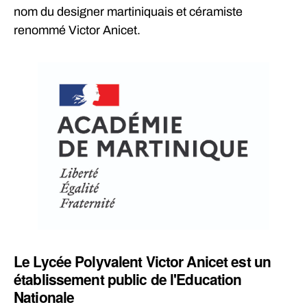
nom du designer martiniquais et céramiste
renommé Victor Anicet.
Le Lycée Polyvalent Victor Anicet est un
établissement public de l'Education
Nationale