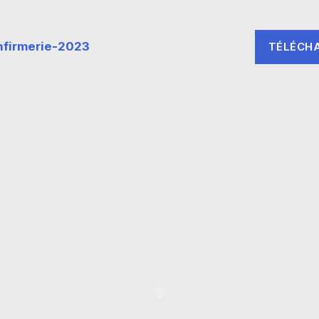
nfirmerie-2023
TÉLÉCH