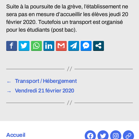
Suite à la poursuite de la grève, l’établissement ne
sera pas en mesure d’accueillir les élèves jeudi 20
février 2020. Toutefois un transport est organisé
pour les étudiants (post bac).
←
Transport / Hébergement
→
Vendredi 21 février 2020
Accueil