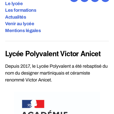
Facebook
Twitter
Instagra
E-
Le lycée
mail
Les formations
Actualités
Venir au lycée
Mentions légales
Lycée Polyvalent Victor Anicet
Depuis 2017, le Lycée Polyvalent a été rebaptisé du
nom du designer martiniquais et céramiste
renommé Victor Anicet.