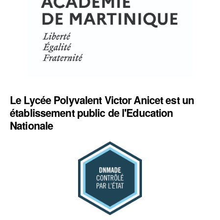
Le Lycée Polyvalent Victor Anicet est un
établissement public de l'Education
Nationale