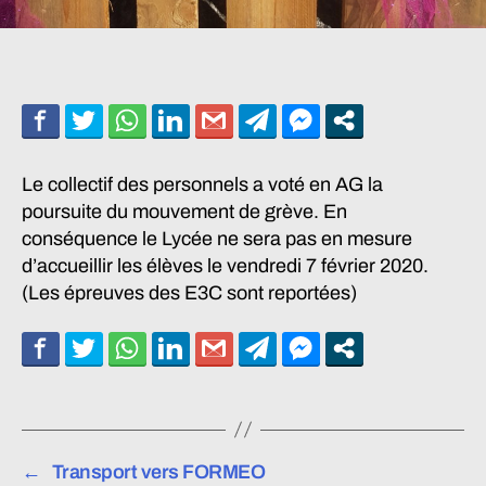
Le collectif des personnels a voté en AG la
poursuite du mouvement de grève. En
conséquence le Lycée ne sera pas en mesure
d’accueillir les élèves le vendredi 7 février 2020.
(Les épreuves des E3C sont reportées)
←
Transport vers FORMEO