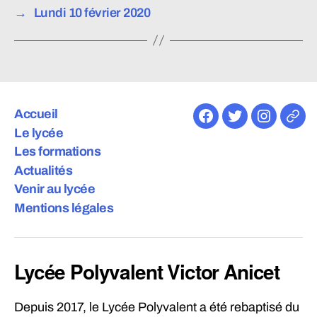
→
Lundi 10 février 2020
Accueil
Facebook
Twitter
Instagra
E-
Le lycée
mail
Les formations
Actualités
Venir au lycée
Mentions légales
Lycée Polyvalent Victor Anicet
Depuis 2017, le Lycée Polyvalent a été rebaptisé du