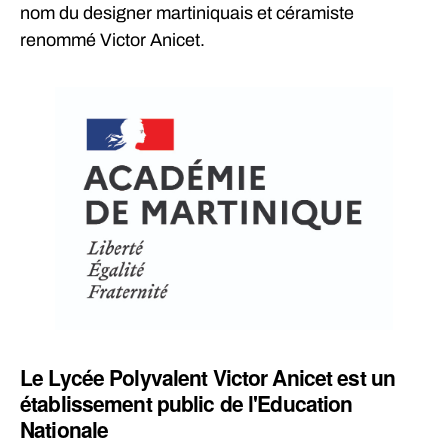
nom du designer martiniquais et céramiste
renommé Victor Anicet.
Le Lycée Polyvalent Victor Anicet est un
établissement public de l'Education
Nationale