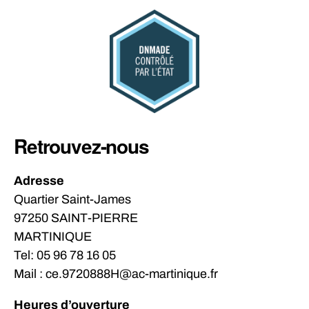
Retrouvez-nous
Adresse
Quartier Saint-James
97250 SAINT-PIERRE
MARTINIQUE
Tel: 05 96 78 16 05
Mail : ce.9720888H@ac-martinique.fr
Heures d’ouverture