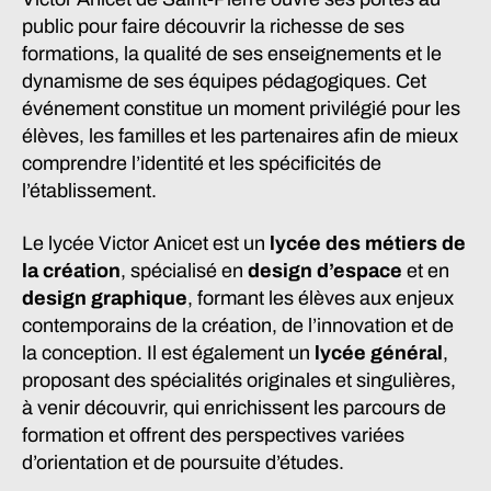
public pour faire découvrir la richesse de ses
formations, la qualité de ses enseignements et le
dynamisme de ses équipes pédagogiques. Cet
événement constitue un moment privilégié pour les
élèves, les familles et les partenaires afin de mieux
comprendre l’identité et les spécificités de
l’établissement.
Le lycée Victor Anicet est un
lycée des métiers de
la création
, spécialisé en
design d’espace
et en
design graphique
, formant les élèves aux enjeux
contemporains de la création, de l’innovation et de
la conception. Il est également un
lycée général
,
proposant des spécialités originales et singulières,
à venir découvrir, qui enrichissent les parcours de
formation et offrent des perspectives variées
d’orientation et de poursuite d’études.