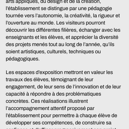
arts appliqués, du design et de la création,
l’établissement se distingue par une pédagogie
tournée vers l’autonomie, la créativité, la rigueur et
l’ouverture au monde. Les visiteurs pourront
découvrir les différentes filières, échanger avec les
enseignants et les élèves, et apprécier la diversité
des projets menés tout au long de l’année, qu’ils
soient artistiques, culturels, techniques ou
pédagogiques.
Les espaces d’exposition mettront en valeur les
travaux des élèves, témoignant de leur
engagement, de leur sens de l’innovation et de leur
capacité à répondre à des problématiques
concrètes. Ces réalisations illustrent
l’accompagnement attentif proposé par
l’établissement pour permettre à chaque élève de
développer ses compétences, de construire sa