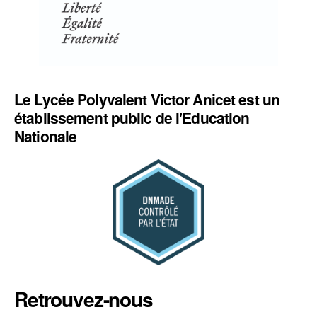
Le Lycée Polyvalent Victor Anicet est un
établissement public de l'Education
Nationale
Retrouvez-nous