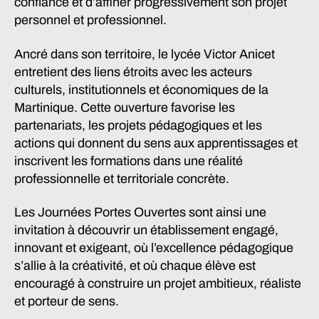
confiance et d’affiner progressivement son projet
personnel et professionnel.
Ancré dans son territoire, le lycée Victor Anicet
entretient des liens étroits avec les acteurs
culturels, institutionnels et économiques de la
Martinique. Cette ouverture favorise les
partenariats, les projets pédagogiques et les
actions qui donnent du sens aux apprentissages et
inscrivent les formations dans une réalité
professionnelle et territoriale concrète.
Les Journées Portes Ouvertes sont ainsi une
invitation à découvrir un établissement engagé,
innovant et exigeant, où l’excellence pédagogique
s’allie à la créativité, et où chaque élève est
encouragé à construire un projet ambitieux, réaliste
et porteur de sens.