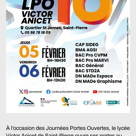
À l’occasion des Journées Portes Ouvertes, le lycée
Victor Anicet de Saint-Pierre ouvre ses portes au