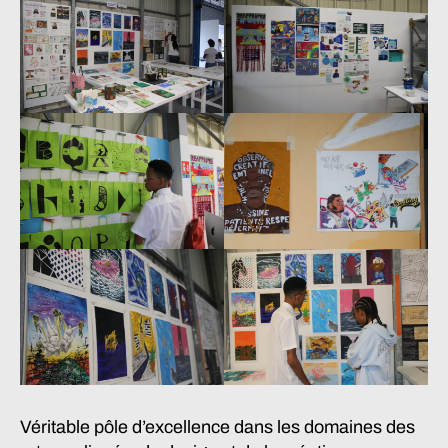
Véritable pôle d’excellence dans les domaines des