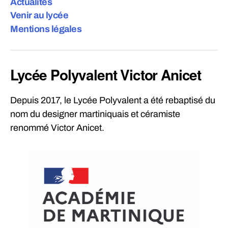
Actualités
Venir au lycée
Mentions légales
Lycée Polyvalent Victor Anicet
Depuis 2017, le Lycée Polyvalent a été rebaptisé du
nom du designer martiniquais et céramiste
renommé Victor Anicet.