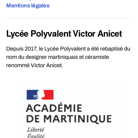
Mentions légales
Lycée Polyvalent Victor Anicet
Depuis 2017, le Lycée Polyvalent a été rebaptisé du
nom du designer martiniquais et céramiste
renommé Victor Anicet.