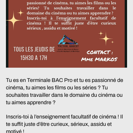
Tu es en Terminale BAC Pro et tu es passionné de
cinéma, tu aimes les films ou les séries ? Tu
souhaites travailler dans le domaine du cinéma ou
tu aimes apprendre ?
Inscris-toi à l’enseignement facultatif de cinéma ! Il
te suffit juste d’être curieux, sérieux, assidu et
motivé !