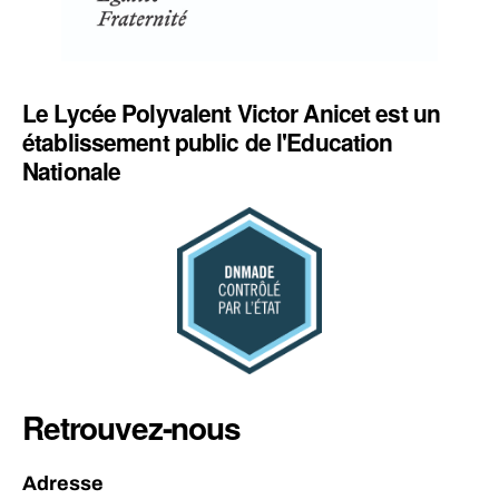
Le Lycée Polyvalent Victor Anicet est un
établissement public de l'Education
Nationale
Retrouvez-nous
Adresse